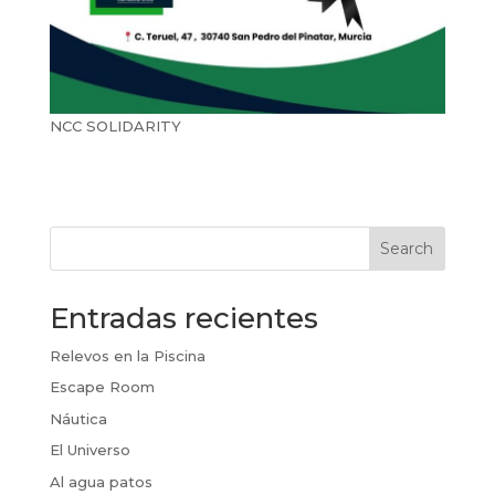
NCC SOLIDARITY
Search
Entradas recientes
Relevos en la Piscina
Escape Room
Náutica
El Universo
Al agua patos