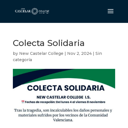
Colecta Solidaria
by
New Castelar College
|
Nov 2, 2024
|
Sin
categoría