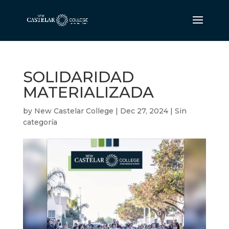
SOLIDARIDAD
MATERIALIZADA
by
New Castelar College
|
Dec 27, 2024
|
Sin
categoría