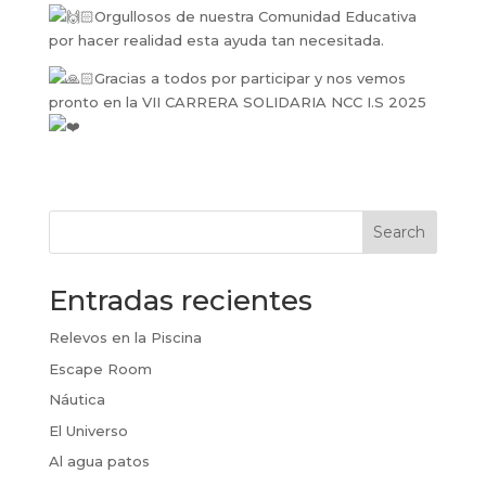
Orgullosos de nuestra Comunidad Educativa
por hacer realidad esta ayuda tan necesitada.
Gracias a todos por participar y nos vemos
pronto en la VII CARRERA SOLIDARIA NCC I.S 2025
Search
Entradas recientes
Relevos en la Piscina
Escape Room
Náutica
El Universo
Al agua patos