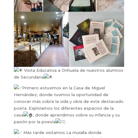
Visita Educativa a Orihuela de nuestros alumnos
de Secundaria
Primero estuvimos en la Casa de Miguel
Hernández, donde tuvimos la oportunidad de
conocer más sobre la vida y obra de este destacado
poeta. Exploramos los diferentes espacios de la
casa
, donde aprendimos sobre su infancia y su
pasión por la poesía
.
Más tarde visitamos La muralla donde