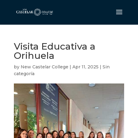
Visita Educativa a
Orihuela
by
New Castelar College
|
Apr 11, 2025
|
Sin
categoría