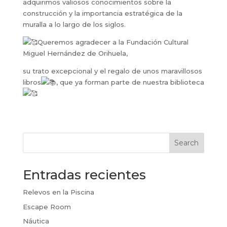
adquirimos valiosos conocimientos sobre la
construcción y la importancia estratégica de la
muralla a lo largo de los siglos.
Queremos agradecer a la Fundación Cultural
Miguel Hernández de Orihuela,
su trato excepcional y el regalo de unos maravillosos
libros
, que ya forman parte de nuestra biblioteca
Search
Entradas recientes
Relevos en la Piscina
Escape Room
Náutica