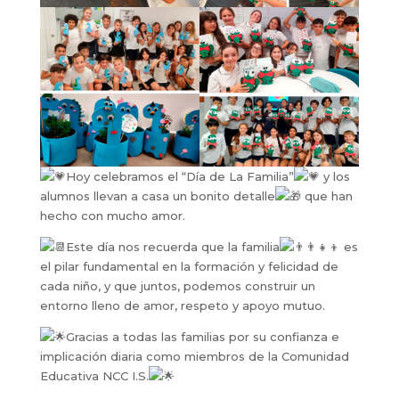
Hoy celebramos el “Día de La Familia”
y los
alumnos llevan a casa un bonito detalle
que han
hecho con mucho amor.
Este día nos recuerda que la familia
es
el pilar fundamental en la formación y felicidad de
cada niño, y que juntos, podemos construir un
entorno lleno de amor, respeto y apoyo mutuo.
Gracias a todas las familias por su confianza e
implicación diaria como miembros de la Comunidad
Educativa NCC I.S.