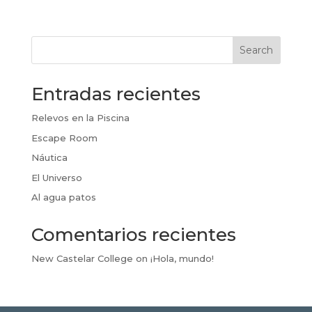
Search
Entradas recientes
Relevos en la Piscina
Escape Room
Náutica
El Universo
Al agua patos
Comentarios recientes
New Castelar College
on
¡Hola, mundo!