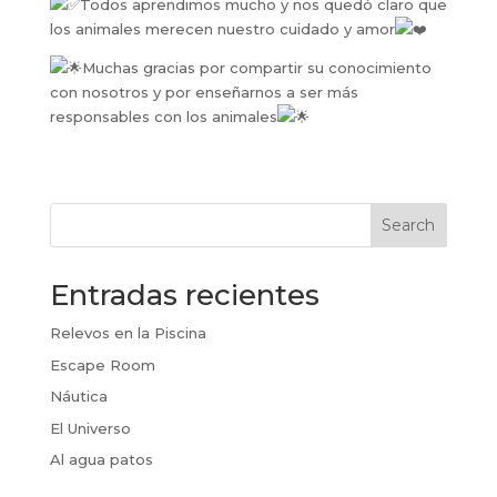
Todos aprendimos mucho y nos quedó claro que
los animales merecen nuestro cuidado y amor
Muchas gracias por compartir su conocimiento
con nosotros y por enseñarnos a ser más
responsables con los animales
Search
Entradas recientes
Relevos en la Piscina
Escape Room
Náutica
El Universo
Al agua patos