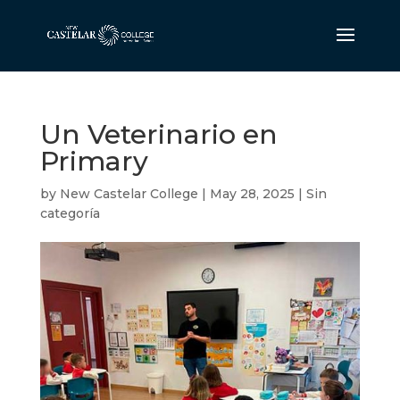
Un Veterinario en
Primary
by
New Castelar College
|
May 28, 2025
|
Sin
categoría