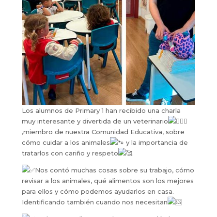
Los alumnos de Primary 1 han recibido una charla
muy interesante y divertida de un veterinario
,miembro de nuestra Comunidad Educativa, sobre
cómo cuidar a los an
imales
y la importancia de
tratarlos con cariño y respeto
.
Nos contó muchas cosas sobre su trabajo, cómo
revisar a los animales, qué alimentos son los mejores
para ellos y cómo podemos ayudarlos en casa.
Identificando también cuando nos necesitan