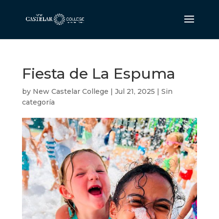
Fiesta de La Espuma
by
New Castelar College
|
Jul 21, 2025
|
Sin
categoría