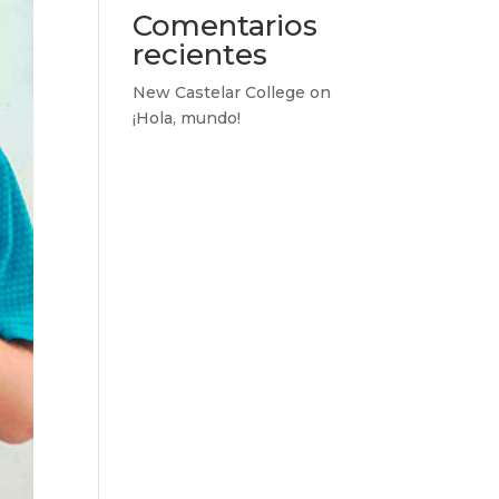
Comentarios
recientes
New Castelar College
on
¡Hola, mundo!