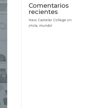
Comentarios
recientes
New Castelar College
on
¡Hola, mundo!