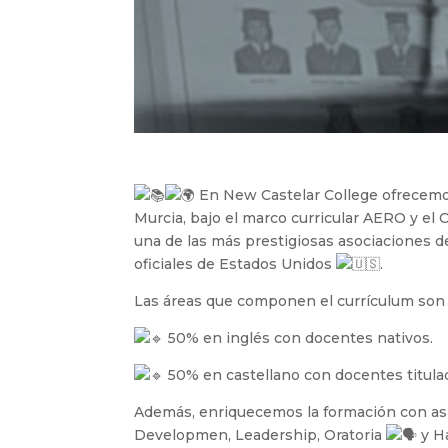
En New Castelar College ofrecemos
Murcia, bajo el marco curricular AERO y el C
una de las más prestigiosas asociaciones 
oficiales de Estados Unidos
.
Las áreas que componen el currículum son 
50% en inglés con docentes nativos.
50% en castellano con docentes titula
Además, enriquecemos la formación con as
Developmen, Leadership, Oratoria
y H