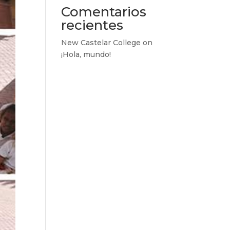
Comentarios
recientes
New Castelar College
on
¡Hola, mundo!