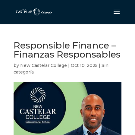
Responsible Finance –
Finanzas Responsables
by
New Castelar College
|
Oct 10, 2025
|
Sin
categoría