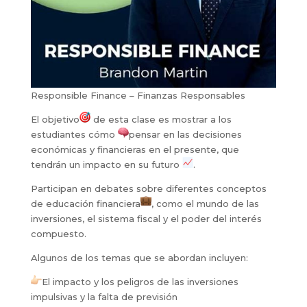
Responsible Finance – Finanzas Responsables
El objetivo
de esta clase es mostrar a los
estudiantes cómo
pensar en las decisiones
económicas y financieras en el pr
esente, que
tendrán un impacto en su futuro
.
Participan en debates sobre diferentes conceptos
de educación financiera
, como el mundo de las
inversiones, el sistema fiscal y el poder del interés
compuesto.
Algunos de los temas que se abordan incluyen:
El impacto y los peligros de las inversiones
impulsivas y la falta de previsión