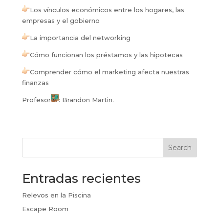
Los vínculos económicos entre los hogares, las
empresas y el gobierno
La importancia del networking
Cómo funcionan los préstamos y las hipotecas
Comprender cómo el marketing afecta nuestras
finanzas
Profesor
: Brandon Martin.
Search
Entradas recientes
Relevos en la Piscina
Escape Room