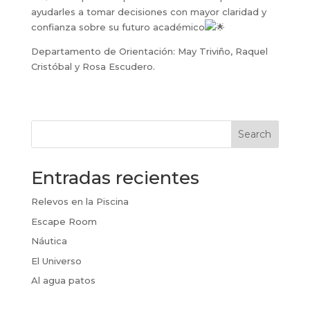
ayudarles a tomar decisiones con mayor claridad y
confianza sobre su futuro académico
Departamento de Orientación: May Triviño, Raquel
Cristóbal y Rosa Escudero.
Search
Entradas recientes
Relevos en la Piscina
Escape Room
Náutica
El Universo
Al agua patos