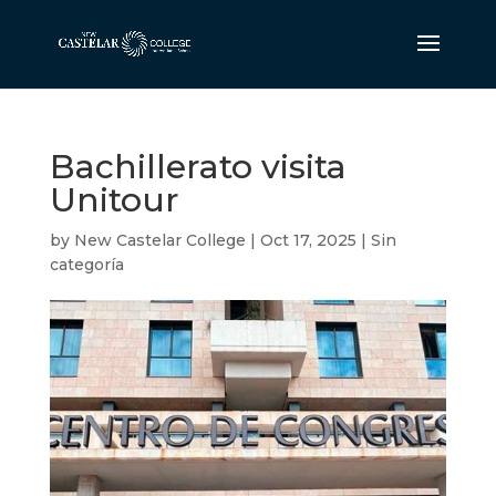
Bachillerato visita
Unitour
by
New Castelar College
|
Oct 17, 2025
|
Sin
categoría