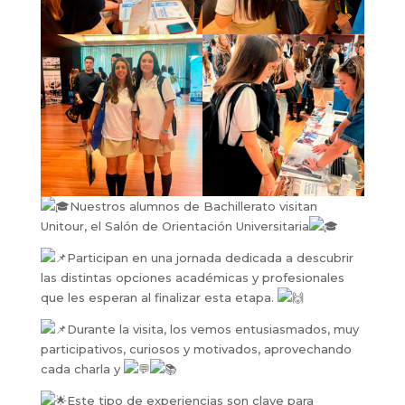
Nuestros alumnos de Bachillerato visitan
Unitour, el Salón de Orientación Universitaria
Participan en una jornada dedicada a descubrir
las distintas opciones académicas y profesionales
que les esperan al finalizar esta etapa.
Durante la visita, los vemos entusiasmados, muy
participativos, curiosos y motivados, aprovechando
cada charla y
Este tipo de experiencias son clave para