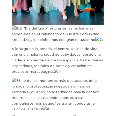
El “Día del Libro” es una de las fechas más
especiales en el calendario de nuestra Comunidad
Educativa, y lo celebramos con gran entusiasmo
A lo largo de la jornada, el centro se llena de vida
con una amplia variedad de actividades: desde una
cuidada ambientación de los espacios, hasta charlas
inspiradoras, recitales de poesía y creación de
preciosos marcapáginas
Uno de los momentos más destacados de la
jornada lo protagonizan nuestros alumnos de
Primaria 6, quienes, caracterizados para la ocasión,
recorren las aulas narrando cuentos a sus
compañeros más pequeños transmitiendo así el
valor de la lectura