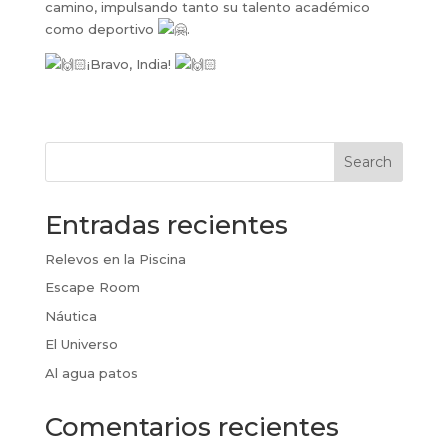
camino, impulsando tanto su talento académico
como deportivo
.
¡Bravo, India!
Search
Entradas recientes
Relevos en la Piscina
Escape Room
Náutica
El Universo
Al agua patos
Comentarios recientes