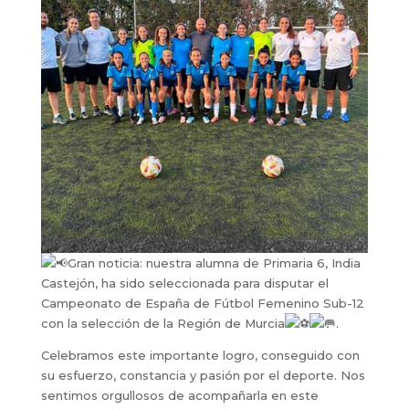
Gran noticia: nuestra alumna de Primaria 6, India
Castejón, ha sido seleccionada para disputar el
Campeonato de España de Fútbol Femenino Sub-12
con la selección de la Región de Murcia
.
Celebramos este importante logro, conseguido con
su esfuerzo, constancia y pasión por el deporte. Nos
sentimos orgullosos de acompañarla en este