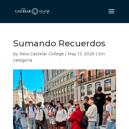
Sumando Recuerdos
by
New Castelar College
|
May 13, 2026
|
Sin
categoría