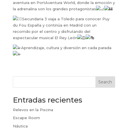
aventura en PortAventura World, donde la emoción y
la adrenalina son los grandes protagonistas
Secundaria 3 viaja a Toledo para conocer Puy
du Fou España y continúa en Madrid con un
recorrido por el centro y disfrutando del
espectacular musical El Rey León
Aprendizaje, cultura y diversión en cada parada
Search
Entradas recientes
Relevos en la Piscina
Escape Room
Náutica