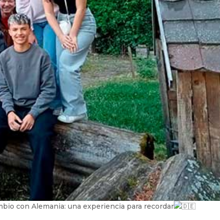
bio con Alemania: una experiencia para recordar