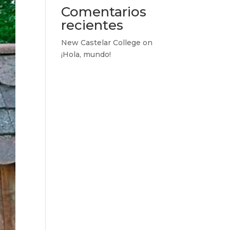
Comentarios
recientes
New Castelar College
on
¡Hola, mundo!