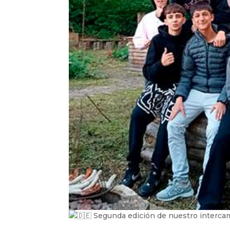
Segunda edición de nuestro intercam