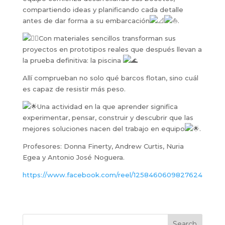
compartiendo ideas y planificando cada detalle
antes de dar forma a su embarcación
.
Con materiales sencillos transforman sus
proyectos en prototipos reales que después llevan a
la prueba definitiva: la piscina
Allí comprueban no solo qué barcos flotan, sino cuál
es capaz de resistir más peso.
Una actividad en la que aprender significa
experimentar, pensar, construir y descubrir que las
mejores soluciones nacen del trabajo en equipo
.
Profesores: Donna Finerty, Andrew Curtis, Nuria
Egea y Antonio José Noguera.
https://www.facebook.com/reel/1258460609827624
Search