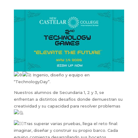
Ingenio, diseño y equipo en
“TechnologyDay”.
Nuestros alumnos de Secundaria 1, 2 y 3, se
enfrentan a distintos desafíos donde demuestran su
creatividad y su capacidad para resolver problemas
.
Tras superar varias pruebas, llega el reto final:
imaginar, diseñar y construir su propio barco. Cada
equipo comienza desarrollando sus bocetos,