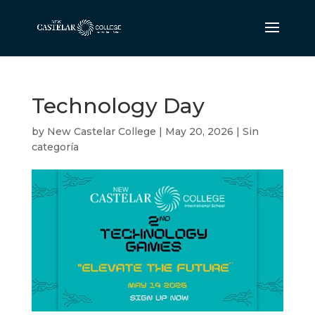
Technology Day
by
New Castelar College
|
May 20, 2026
|
Sin
categoría