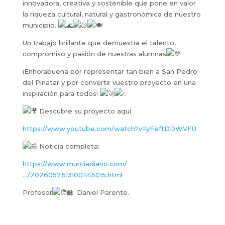
innovadora, creativa y sostenible que pone en valor
la riqueza cultural, natural y gastronómica de nuestro
municipio.
Un trabajo brillante que demuestra el talento,
compromiso y pasión de nuestras alumnas
¡Enhorabuena por representar tan bien a San Pedro
del Pinatar y por convertir vuestro proyecto en una
inspiración para todos!
Descubre su proyecto aquí:
https://www.youtube.com/watch?v=yFeftDDWVFU
Noticia completa:
https://www.murciadiario.com/
…/20260526131001145015.html
Profesor
: Daniel Parente.