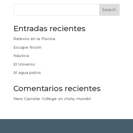
Search
Entradas recientes
Relevos en la Piscina
Escape Room
Náutica
El Universo
Al agua patos
Comentarios recientes
New Castelar College
on
¡Hola, mundo!