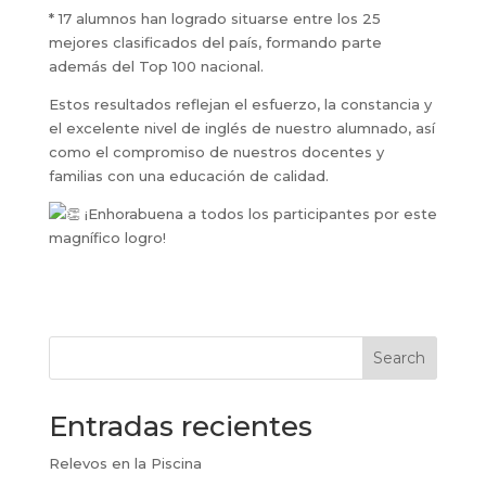
* 17 alumnos han logrado situarse entre los 25
mejores clasificados del país, formando parte
además del Top 100 nacional.
Estos resultados reflejan el esfuerzo, la constancia y
el excelente nivel de inglés de nuestro alumnado, así
como el compromiso de nuestros docentes y
familias con una educación de calidad.
¡Enhorabuena a todos los participantes por este
magnífico logro!
Search
Entradas recientes
Relevos en la Piscina