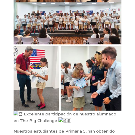
Excelente participación de nuestro alumnado
en The Big Challenge
Nuestros estudiantes de Primaria 5, han obtenido