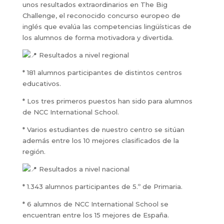
unos resultados extraordinarios en The Big
Challenge, el reconocido concurso europeo de
inglés que evalúa las competencias lingüísticas de
los alumnos de forma motivadora y divertida.
Resultados a nivel regional
* 181 alumnos participantes de distintos centros
educativos.
* Los tres primeros puestos han sido para alumnos
de NCC International School.
* Varios estudiantes de nuestro centro se sitúan
además entre los 10 mejores clasificados de la
región.
Resultados a nivel nacional
* 1.343 alumnos participantes de 5.º de Primaria.
* 6 alumnos de NCC International School se
encuentran entre los 15 mejores de España.