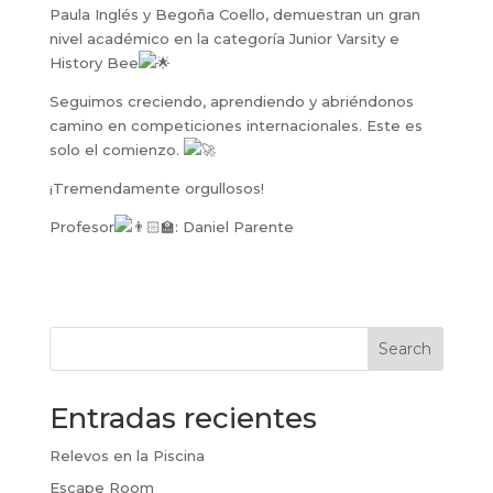
Paula Inglés y Begoña Coello, demuestran un gran
nivel académico en la categoría Junior Varsity e
History Bee
Seguimos creciendo, aprendiendo y abriéndonos
camino en competiciones internacionales. Este es
solo el comienzo.
¡Tremendamente orgullosos!
Profesor
: Daniel Parente
Search
Entradas recientes
Relevos en la Piscina
Escape Room