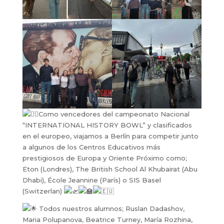
Como vencedores del campeonato Nacional
“INTERNATIONAL HISTORY BOWL” y clasificados
en el europeo, viajamos a Berlín para competir junto
a algunos de los Centros Educativos más
prestigiosos de Europa y Oriente Próximo como;
Eton (Londres), The British School Al Khubairat (Abu
Dhabi), École Jeannine (París) o SIS Basel
(Switzerlan)
Todos nuestros alumnos; Ruslan Dadashov,
Maria Polupanova, Beatrice Turney, María Rozhina,