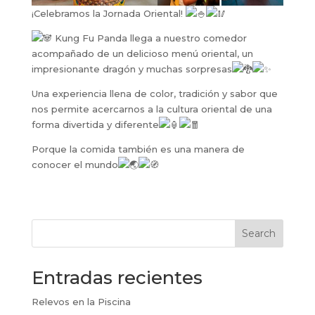
¡Celebramos la Jornada Oriental!
Kung Fu Panda llega a nuestro comedor
acompañado de un delicioso menú oriental, un
impresionante dragón y muchas sorpresas
Una experiencia llena de color, tradición y sabor que
nos permite acercarnos a la cultura oriental de una
forma divertida y diferente
Porque la comida también es una manera de
conocer el mundo
Search
Entradas recientes
Relevos en la Piscina