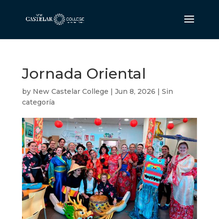
Jornada Oriental
by
New Castelar College
|
Jun 8, 2026
|
Sin
categoría