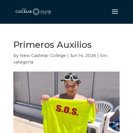
Primeros Auxilios
by
New Castelar College
|
Jun 14, 2026
|
Sin
categoría