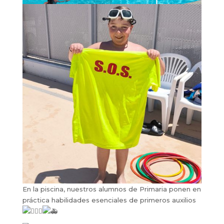
En la piscina, nuestros alumnos de Primaria ponen en
práctica habilidades esenciales de primeros auxilios