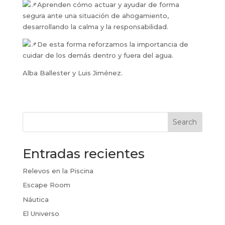
Aprenden cómo actuar y ayudar de forma
segura ante una situación de ahogamiento,
desarrollando la calma y la responsabilidad.
De esta forma reforzamos la importancia de
cuidar de los demás dentro y fuera del agua.
Alba Ballester y Luis Jiménez.
Search
Entradas recientes
Relevos en la Piscina
Escape Room
Náutica
El Universo