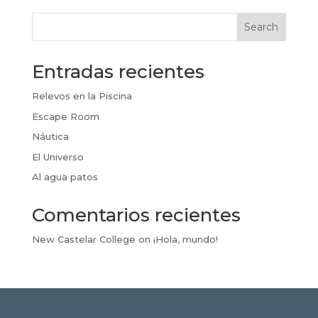
Search
Entradas recientes
Relevos en la Piscina
Escape Room
Náutica
El Universo
Al agua patos
Comentarios recientes
New Castelar College
on
¡Hola, mundo!