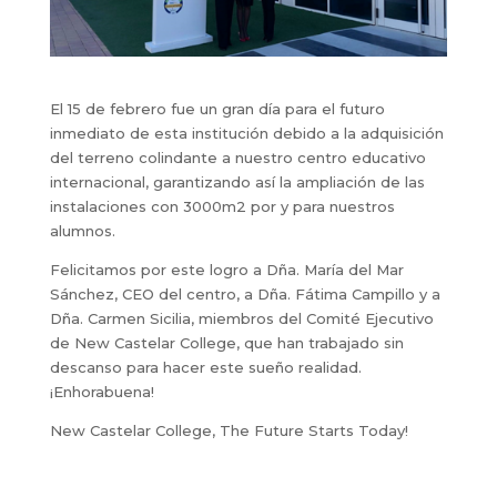
El 15 de febrero fue un gran día para el futuro
inmediato de esta institución debido a la adquisición
del terreno colindante a nuestro centro educativo
internacional, garantizando así la ampliación de las
instalaciones con 3000m2 por y para nuestros
alumnos.
Felicitamos por este logro a Dña. María del Mar
Sánchez, CEO del centro, a Dña. Fátima Campillo y a
Dña. Carmen Sicilia, miembros del Comité Ejecutivo
de New Castelar College, que han trabajado sin
descanso para hacer este sueño realidad.
¡Enhorabuena!
New Castelar College, The Future Starts Today!