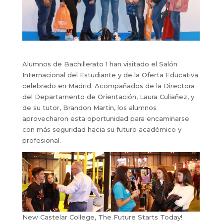
Alumnos de Bachillerato 1 han visitado el Salón
Internacional del Estudiante y de la Oferta Educativa
celebrado en Madrid. Acompañados de la Directora
del Departamento de Orientación, Laura Culiañez, y
de su tutor, Brandon Martin, los alumnos
aprovecharon esta oportunidad para encaminarse
con más seguridad hacia su futuro académico y
profesional.
New Castelar College, The Future Starts Today!