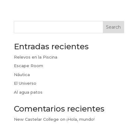
Search
Entradas recientes
Relevos en la Piscina
Escape Room
Náutica
El Universo
Al agua patos
Comentarios recientes
New Castelar College
on
¡Hola, mundo!