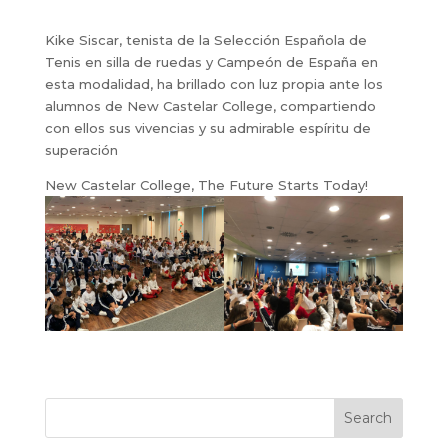
Kike Siscar, tenista de la Selección Española de
Tenis en silla de ruedas y Campeón de España en
esta modalidad, ha brillado con luz propia ante los
alumnos de New Castelar College, compartiendo
con ellos sus vivencias y su admirable espíritu de
superación
New Castelar College, The Future Starts Today!
Search