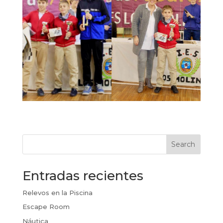
Search
Entradas recientes
Relevos en la Piscina
Escape Room
Náutica