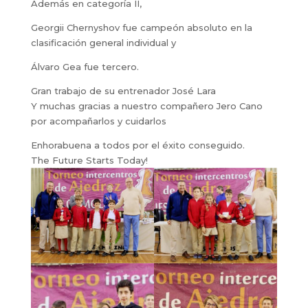
Además en categoría II,
Georgii Chernyshov fue campeón absoluto en la
clasificación general individual y
Álvaro Gea fue tercero.
Gran trabajo de su entrenador José Lara
Y muchas gracias a nuestro compañero Jero Cano
por acompañarlos y cuidarlos
Enhorabuena a todos por el éxito conseguido.
The Future Starts Today!