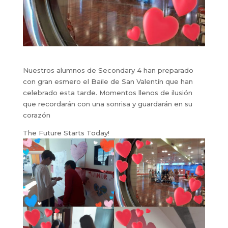
Nuestros alumnos de Secondary 4 han preparado
con gran esmero el Baile de San Valentín que han
celebrado esta tarde. Momentos llenos de ilusión
que recordarán con una sonrisa y guardarán en su
corazón
The Future Starts Today!