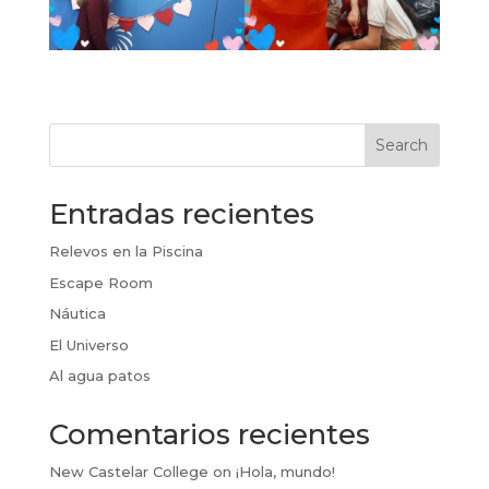
Search
Entradas recientes
Relevos en la Piscina
Escape Room
Náutica
El Universo
Al agua patos
Comentarios recientes
New Castelar College
on
¡Hola, mundo!