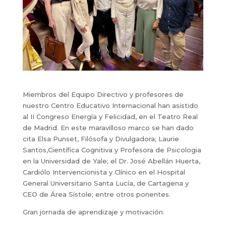
Miembros del Equipo Directivo y profesores de
nuestro Centro Educativo Internacional han asistido
al II Congreso Energía y Felicidad, en el Teatro Real
de Madrid. En este maravilloso marco se han dado
cita Elsa Punset, Filósofa y Divulgadora; Laurie
Santos,Científica Cognitiva y Profesora de Psicologia
en la Universidad de Yale; el Dr. José Abellán Huerta,
Cardiólo Intervencionista y Clínico en el Hospital
General Universitario Santa Lucía, de Cartagena y
CEO de Área Sístole; entre otros ponentes.
Gran jornada de aprendizaje y motivación.