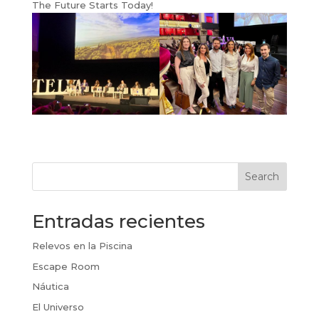
The Future Starts Today!
Search
Entradas recientes
Relevos en la Piscina
Escape Room
Náutica
El Universo